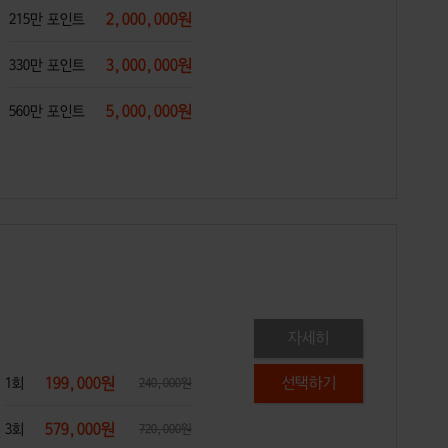
2,000,000원
215만 포인트
3,000,000원
330만 포인트
5,000,000원
560만 포인트
자세히
199,000원
1회
240,000원
579,000원
3회
720,000원