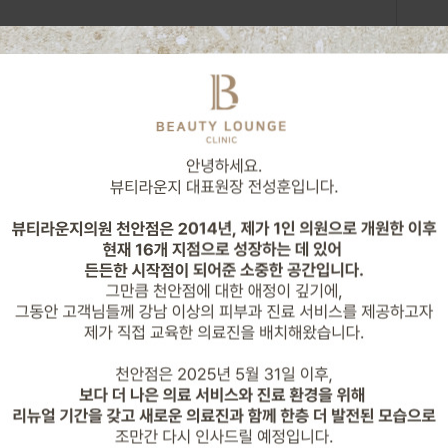
38,000원
48,000원