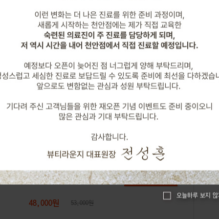
44,000원
50,000원
오늘하루 보지 않
48,000원
53,000원