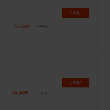
48,000원
53,000원
150,000원
197,000원