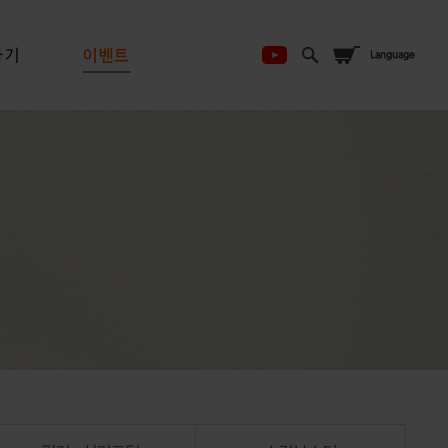
하기
이벤트